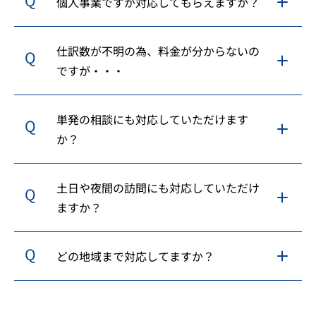
個人事業ですが対応してもらえますか？
仕訳数が不明の為、料金が分からないの
ですが・・・
単発の相談にも対応していただけます
か？
土日や夜間の訪問にも対応していただけ
ますか？
どの地域まで対応してますか？