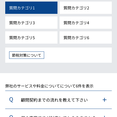
質問カテゴリ1
質問カテゴリ2
質問カテゴリ3
質問カテゴリ4
質問カテゴリ5
質問カテゴリ6
節税対策について
弊社のサービスや料金についてについて6件を表示
顧問契約までの流れを教えて下さい