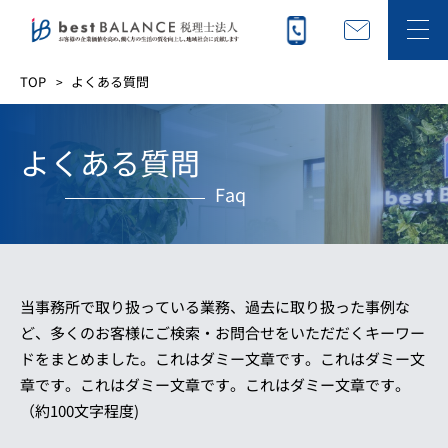
TOP
よくある質問
よくある質問
Faq
当事務所で取り扱っている業務、過去に取り扱った事例な
ど、多くのお客様にご検索・お問合せをいただだくキーワー
ドをまとめました。これはダミー文章です。これはダミー文
章です。これはダミー文章です。これはダミー文章です。
（約100文字程度)