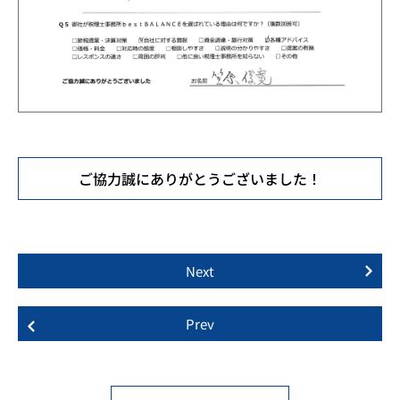
ご協力誠にありがとうございました！
Next
Prev