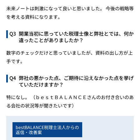
未来ノートは刺激になって良いと思いました。 今後の戦略等
を考える資料になります。
開業当初に思っていた税理士像と弊社とでは、何か
違ったことがありましたか？
数字のチェックだけと思っていましたが、資料の出し方が上
手です。
弊社の悪かった点、ご期待に沿えなかった点を挙げ
ていただけますか？
特になし。 （ｂｅｓｔＢＡＬＡＮＣＥさんのお付き合いのあ
る会社の状況等が聞きたいです）
bestBALANCE税理士法人からの
返信・改善案