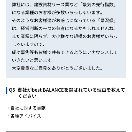
弊社には、建設資材リース業など「景気の先行指数」
になる業種のお客様が多数いらっしゃいます。
そのようなお客様達がお感じになっている「景況感」
は、経営判断の一つの参考になるかもしれませんね。
また業種に限らず、大小様々な規模のお客様がいらっ
しゃいますので、
成功事例等も皆様で共有できるようにアナウンスして
いきたいと思います。
大変貴重なご意見をありがとうございました。
御社がbest BALANCEを選ばれている理由を教えて
ください
・自社に対する貢献
・各種アドバイス