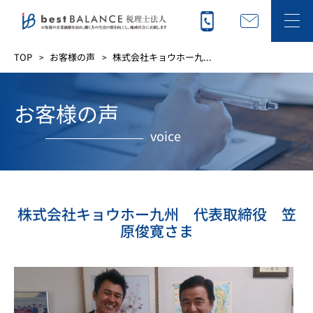
TOP
お客様の声
株式会社キョウホー九...
お客様の声
voice
株式会社キョウホー九州 代表取締役 笠
原俊寛さま