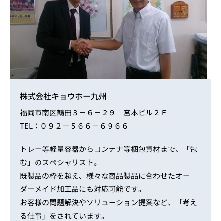
株式会社キョウホー九州
福岡市南区鶴田３－６－２９ 宮本ビル２Ｆ
TEL：０９２－５６６－６９６６
トレー等軽量容器からコンテナ等梱包資材まで、「包
む」のスペシャリスト。
既製品の枠を超え、様々な商品製品に合わせたオー
ダーメイド加工品にも対応可能です。
お客様の問題解決やソリューション提案など、「考え
る仕事」をされています。