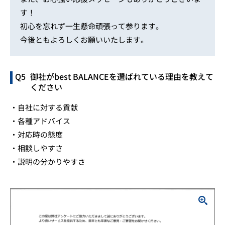
す！
初心を忘れず一生懸命頑張って参ります。
今後ともよろしくお願いいたします。
御社がbest BALANCEを選ばれている理由を教えて
ください
・自社に対する貢献
・各種アドバイス
・対応時の態度
・相談しやすさ
・説明の分かりやすさ