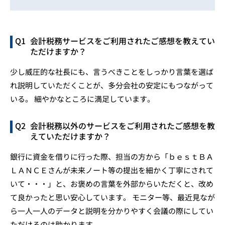
会計税務サービスをご利用されたご感想を教えてい
ただけますか？
少し威圧的な社長にも、言うべきことをしっかり言葉を選ば
れ説明していただくことが、多分会社の安定にもつながって
いる。 細やかなところに満足しています。
会計税務以外のサービスをご利用されたご感想を教
えていただけますか？
銀行に資金を借りに行った際、担当の方から「ｂｅｓｔＢＡ
ＬＡＮＣＥさんが未来ノート等の提出を細かく丁寧にされて
いて・・・」と、お褒めの言葉を外部からいただくと、改め
て良かったと思い安心しています。 モニター等、最近見なが
ら一人一人のデータと説明を分かりやすく会議の際にしてい
ただけるのは助かります。