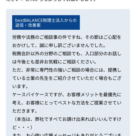
bestBALANCE税理士法人からの
返信・改善案
労務や法務のご相談事の件ですね、その節はご心配を
おかけして、誠に申し訳ございませんでした。
税務会計以外の分野のご相談でも、入口部分のお話し
は今後とも是非お気軽にご相談ください。
ただ、非常に専門性の強いご相談の場合には、提携し
ている士業の先生をご紹介させていただく場合もござ
います。
ケースバイケースですが、お客様メリットを最優先に
考え、お客様にとってベストな方法をご提案させてい
ただきます。
（本当は、弊社ですべてお請け出来ればいいんですけ
ど・・・）
また、お心強い応援メッセージもありがとうございま