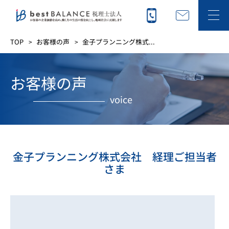
TOP
お客様の声
金子プランニング株式...
お客様の声
voice
金子プランニング株式会社 経理ご担当者
さま