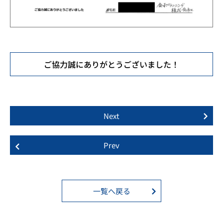
ご協力誠にありがとうございました！
Next
Prev
一覧へ戻る