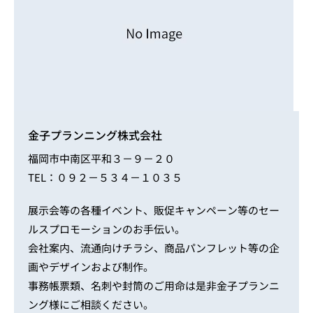
金子プランニング株式会社
福岡市中南区平和３－９－２０
TEL：０９２－５３４－１０３５
展示会等の各種イベント、販促キャンペーン等のセー
ルスプロモーションのお手伝い。
会社案内、流通向けチラシ、商品パンフレット等の企
画やデザインおよび制作。
事務帳票類、名刺や封筒のご用命は是非金子プランニ
ング様にご相談ください。